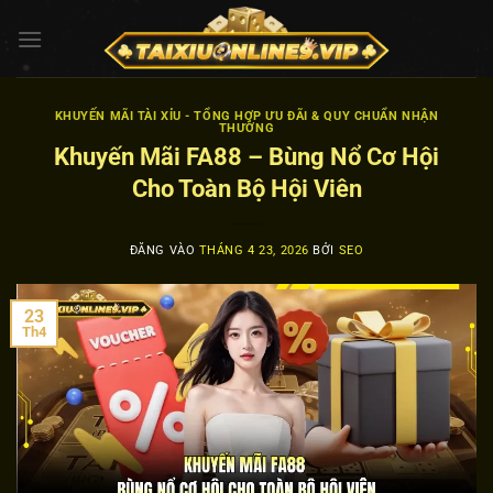
Bỏ
qua
nội
dung
KHUYẾN MÃI TÀI XỈU - TỔNG HỢP ƯU ĐÃI & QUY CHUẨN NHẬN
THƯỞNG
Khuyến Mãi FA88 – Bùng Nổ Cơ Hội
Cho Toàn Bộ Hội Viên
ĐĂNG VÀO
THÁNG 4 23, 2026
BỞI
SEO
23
Th4