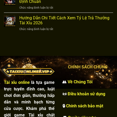
Quả
Định Chuẩn
Nhất
Th8
Tài
99%
Chức năng bình luận bị tắt
ở
Xỉu
Cho
Mẹo
Lâu
Người
Đọc
Hướng Dẫn Chi Tiết Cách Xem Tỷ Lệ Trả Thưởng
Dài
Mới
04
Thông
Chuyên
Tài Xỉu 2026
Th8
Tin
Gia
Chức năng bình luận bị tắt
ở
Trước
Tổng
Hướng
Khi
Hợp
Dẫn
Cược
Chi
Đưa
Tiết
Ra
Cách
Quyết
Xem
Định
Tỷ
Chuẩn
Lệ
CHÍNH SÁCH CHUNG
Trả
Thưởng
Tài
👥
Về Chúng Tôi
Tài xỉu online
là tựa game
Xỉu
2026
trực tuyến đỉnh cao, luật
📜
Điều khoản sử dụng
chơi đơn giản, thưởng hấp
dẫn và minh bạch từng
🔒
Chính sách bảo mật
cửa cược. Khám phá thế
giới game Tài xỉu chất