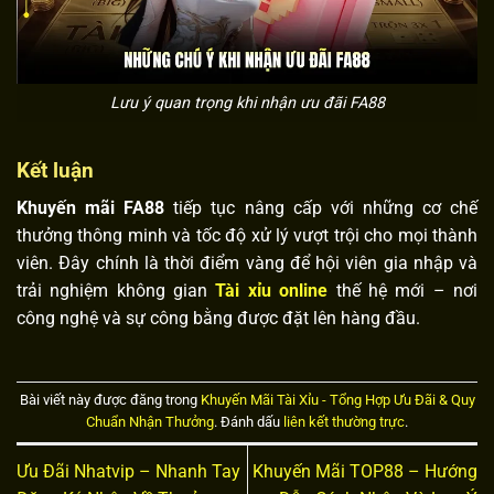
Lưu ý quan trọng khi nhận ưu đãi FA88
Kết luận
Khuyến mãi FA88
tiếp tục nâng cấp với những cơ chế
thưởng thông minh và tốc độ xử lý vượt trội cho mọi thành
viên. Đây chính là thời điểm vàng để hội viên gia nhập và
trải nghiệm không gian
Tài xỉu online
thế hệ mới – nơi
công nghệ và sự công bằng được đặt lên hàng đầu.
Bài viết này được đăng trong
Khuyến Mãi Tài Xỉu - Tổng Hợp Ưu Đãi & Quy
Chuẩn Nhận Thưởng
. Đánh dấu
liên kết thường trực
.
Ưu Đãi Nhatvip – Nhanh Tay
Khuyến Mãi TOP88 – Hướng