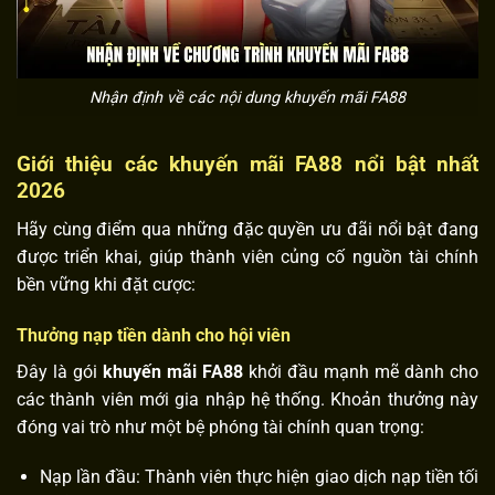
Nhận định về các nội dung khuyến mãi FA88
Giới thiệu các khuyến mãi FA88 nổi bật nhất
2026
Hãy cùng điểm qua những đặc quyền ưu đãi nổi bật đang
được triển khai, giúp thành viên củng cố nguồn tài chính
bền vững khi đặt cược:
Thưởng nạp tiền dành cho hội viên
Đây là gói
khuyến mãi FA88
khởi đầu mạnh mẽ dành cho
các thành viên mới gia nhập hệ thống. Khoản thưởng này
đóng vai trò như một bệ phóng tài chính quan trọng:
Nạp lần đầu: Thành viên thực hiện giao dịch nạp tiền tối