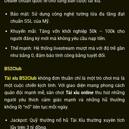
Dealer chuẩn quốc tế cho từng bàn cược tai xiu.
Bảo mật: Sử dụng công nghệ tường lửa đa tầng đạt
chuẩn SSL của Mỹ.
Khuyến mãi: Tặng vốn khởi nghiệp 50k – 100k cho
người đăng ký mới mà không yêu cầu nạp tiền.
Thế mạnh: Hệ thống livestream mượt mà với độ trễ gần
như bằng 0, đảm bảo tính công bằng tuyệt đối.
B52Club
Tài xỉu B52Club
không đơn thuần chỉ là một trò chơi mà là
một cuộc chiến kịch tính. Với giao diện mang phong cách
quân đội mạnh mẽ, sân chơi
Tài xỉu online
thu hút những
người yêu thích cảm giác mạnh và những hũ thưởng
khổng lồ “nổ” liên tục mỗi ngày.
Jackpot: Quỹ thưởng nổ hũ Tài Xỉu thường xuyên tích
lũy trên 3 tỷ đồng.