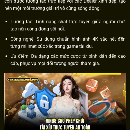
còn được tương tác trực tiếp với các Dealer xinh đẹp, tạo
nên một môi trường giải trí vô cùng sống động.
Tương tác: Tính năng chat trực tuyến giữa người chơi
tạo nên cộng đồng sôi nổi.
Công nghệ: Sử dụng chuẩn hình ảnh 4K sắc nét đến
từng milimet xúc xắc trong game tài xỉu.
Ưu điểm: Đa dạng các mức cược từ bình dân đến cao
cấp, phục vụ mọi đối tượng người tham gia.