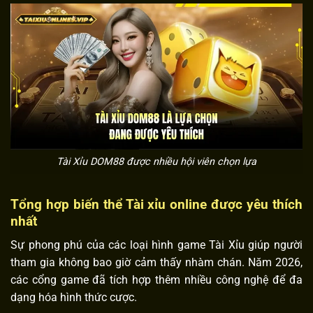
Tài Xỉu DOM88 được nhiều hội viên chọn lựa
Tổng hợp biến thể Tài xỉu online được yêu thích
nhất
Sự phong phú của các loại hình game Tài Xỉu giúp người
tham gia không bao giờ cảm thấy nhàm chán. Năm 2026,
các cổng game đã tích hợp thêm nhiều công nghệ để đa
dạng hóa hình thức cược.