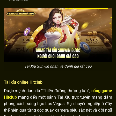
Tài Xỉu Sunwin nhận về đánh giá rất cao
Tài xỉu online Hitclub
Được mệnh danh là “Thiên đường thượng lưu”,
cổng game
Hitclub
mang đến một sảnh Tai Xiu trực tuyến mang đậm
phong cách sòng bạc Las Vegas. Sự chuyên nghiệp ở đây
thể hiện qua từng góc quay camera siêu sắc nét và đội ngũ