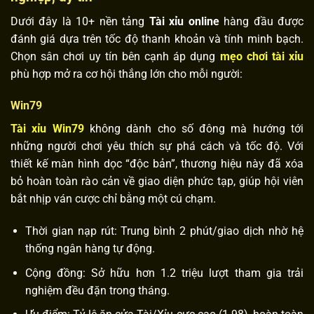
Dưới đây là 10+ nền tảng
Tài xỉu online
hàng đầu được
đánh giá dựa trên tốc độ thanh khoản và tính minh bạch.
Chọn sân chơi uy tín bên cạnh áp dụng
mẹo chơi tài xỉu
phù hợp mở ra cơ hội thắng lớn cho mỗi người:
Win79
Tài xỉu Win79
không dành cho số đông mà hướng tới
những người chơi yêu thích sự phá cách và tốc độ. Với
thiết kế màn hình dọc “độc bản”, thương hiệu này đã xóa
bỏ hoàn toàn rào cản về giao diện phức tạp, giúp hội viên
bắt nhịp ván cược chỉ bằng một cú chạm.
Thời gian nạp rút: Trung bình 2 phút/giao dịch nhờ hệ
thống ngân hàng tự động.
Cộng đồng: Sở hữu hơn 1.2 triệu lượt tham gia trải
nghiệm đều đặn trong tháng.