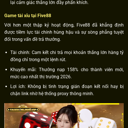
lại cảm giác thắng lớn đầy phấn khích.
Game tài xỉu tại Five88
Với hơn một thập kỷ hoạt động, Five88 đã khẳng định
được tiềm lực tài chính hùng hậu và sự sòng phẳng tuyệt
đối trong vấn đề trả thưởng.
Tài chính: Cam kết chi trả mọi khoản thắng lớn hàng tỷ
đồng chỉ trong một lệnh rút.
Khuyến mãi: Thưởng nạp 158% cho thành viên mới,
mức cao nhất thị trường 2026.
Lợi ích: Không bị tình trạng gián đoạn kết nối hay bị
chặn link nhờ hệ thống proxy thông minh.