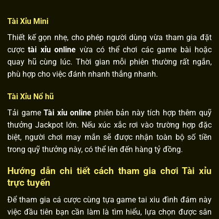
Tài Xỉu Mini
Thiết kế gọn nhẹ, cho phép người dùng vừa tham gia đặt
cược
t
ài xỉu online
vừa có thể chơi các game bài hoặc
quay hũ cùng lúc. Thời gian mỗi phiên thường rất ngắn,
phù hợp cho việc đánh nhanh thắng nhanh.
Tài Xỉu Nổ hũ
Tải game
Tài xỉu online
phiên bản này tích hợp thêm quỹ
thưởng Jackpot lớn. Nếu xúc xắc rơi vào trường hợp đặc
biệt, người chơi may mắn sẽ được nhận toàn bộ số tiền
trong quỹ thưởng này, có thể lên đến hàng tỷ đồng.
Hướng dẫn chi tiết cách tham gia chơi Tài xỉu
trực tuyến
Để tham gia cá cược cùng tựa game tai xiu đình đám này
việc đầu tiên bạn cần làm là tìm hiểu, lựa chọn được sân