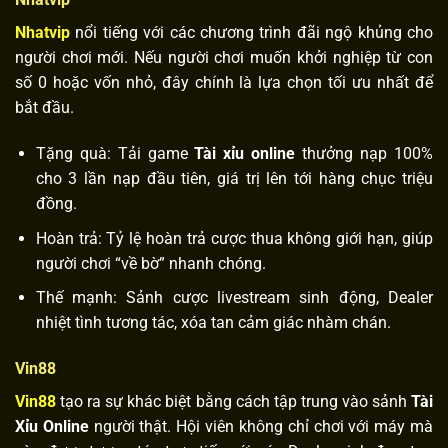
Nhatvip
nổi tiếng với các chương trình đãi ngộ khủng cho
người chơi mới. Nếu người chơi muốn khởi nghiệp từ con
số 0 hoặc vốn nhỏ, đây chính là lựa chọn tối ưu nhất để
bắt đầu.
Tặng quà: Tải game
Tài xỉu online
thưởng nạp 100%
cho 3 lần nạp đầu tiên, giá trị lên tới hàng chục triệu
đồng.
Hoàn trả: Tỷ lệ hoàn trả cược thua không giới hạn, giúp
người chơi “về bờ” nhanh chóng.
Thế mạnh: Sảnh cược livestream sinh động, Dealer
nhiệt tình tương tác, xóa tan cảm giác nhàm chán.
Vin88
Vin88
tạo ra sự khác biệt bằng cách tập trung vào sảnh
Tài
Xỉu Online
người thật. Hội viên không chỉ chơi với máy mà