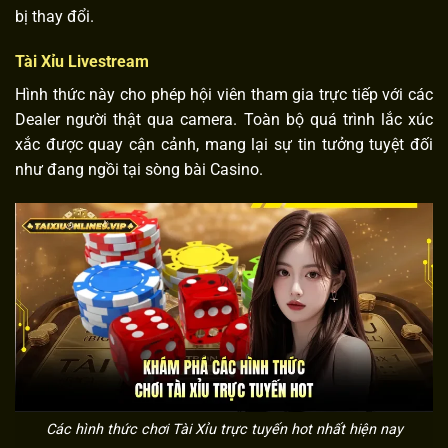
bị thay đổi.
Tài Xỉu Livestream
Hình thức này cho phép hội viên tham gia trực tiếp với các
Dealer người thật qua camera. Toàn bộ quá trình lắc xúc
xắc được quay cận cảnh, mang lại sự tin tưởng tuyệt đối
như đang ngồi tại sòng bài Casino.
Các hình thức chơi Tài Xỉu trực tuyến hot nhất hiện nay