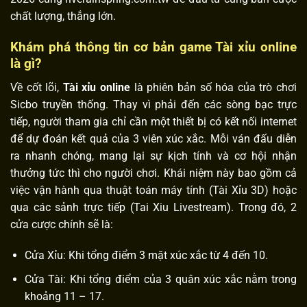
chất lượng, thắng lớn.
Khám phá thông tin cơ bản game Tài xỉu online
là gì?
Về cốt lõi,
Tài xỉu online
là phiên bản số hóa của trò chơi
Sicbo truyền thống. Thay vì phải đến các sòng bạc trực
tiếp, người tham gia chỉ cần một thiết bị có kết nối internet
để dự đoán kết quả của 3 viên xúc xắc. Mỗi ván đấu diễn
ra nhanh chóng, mang lại sự kịch tính và cơ hội nhận
thưởng tức thì cho người chơi.
Khái niệm này bao gồm cả
việc vận hành qua thuật toán máy tính (Tài Xỉu 3D) hoặc
qua các sảnh trực tiếp (Tai Xiu Livestream). Trong đó, 2
cửa cược chính sẽ là:
Cửa Xỉu: Khi tổng điểm 3 mặt xúc xắc từ 4 đến 10.
Cửa Tài: Khi tổng điểm của 3 quân xúc xắc nằm trong
khoảng 11 – 17.