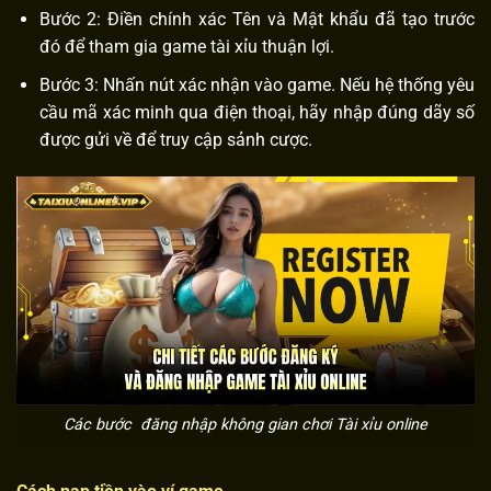
Bước 2: Điền chính xác Tên và Mật khẩu đã tạo trước
đó để tham gia game tài xỉu thuận lợi.
Bước 3: Nhấn nút xác nhận vào game. Nếu hệ thống yêu
cầu mã xác minh qua điện thoại, hãy nhập đúng dãy số
được gửi về để truy cập sảnh cược.
Các bước đăng nhập không gian chơi Tài xỉu online