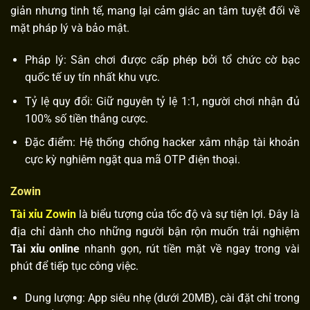
giản nhưng tinh tế, mang lại cảm giác an tâm tuyệt đối về
mặt pháp lý và bảo mật.
Pháp lý: Sân chơi được cấp phép bởi tổ chức cờ bạc
quốc tế uy tín nhất khu vực.
Tỷ lệ quy đổi: Giữ nguyên tỷ lệ 1:1, người chơi nhận đủ
100% số tiền thắng cược.
Đặc điểm: Hệ thống chống hacker xâm nhập tài khoản
cực kỳ nghiêm ngặt qua mã OTP điện thoại.
Zowin
Tài xỉu Zowin
là biểu tượng của tốc độ và sự tiện lợi. Đây là
địa chỉ dành cho những người bận rộn muốn trải nghiệm
Tài xỉu online
nhanh gọn, rút tiền mặt về ngay trong vài
phút để tiếp tục công việc.
Dung lượng: App siêu nhẹ (dưới 20MB), cài đặt chỉ trong