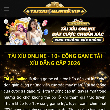
Bỏ
qua
nội
dung
TÀI XỈU ONLINE - 10+ CỔNG GAME TÀI
XỈU ĐẲNG CẤP 2026
Tài xỉu online
là dòng game cá cược hấp dẫn với luật chơi
đơn giản cùng những viên xúc xắc may mắn. Với hệ thống
cửa cược đa dạng, tỷ lệ trả thưởng cao thì đây là một trong
những trò chơi không thể bỏ lỡ khi tham gia trực tuyến.
Tham khảo top 15+ cồng game trực tuyến xanh chín nhất
2026 cùng riverainspring.com.tw để đầu tư cùng bàn cược