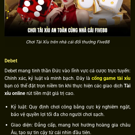
Chơi Tài Xỉu trên nhà cái đổi thưởng Five88
Debet
Debet mang tinh thần Đức vào lĩnh vực cá cược trực tuyến:
Chính xác, kỷ luật và minh bạch. Đây là
cổng game tài xỉu
bạn có thể đặt trọn niềm tin khi thực hiện các giao dịch
Tài
xỉu online
rút tiền mặt giá trị cao.
Kỷ luật: Quy định chơi công bằng cực kỳ nghiêm ngặt,
bảo vệ quyền lợi tối đa cho người chơi sạch.
Giao diện: Đẳng cấp, mang hơi hướng hoàng gia châu
Âu, tạo sự tin cậy từ cái nhìn đầu tiên.