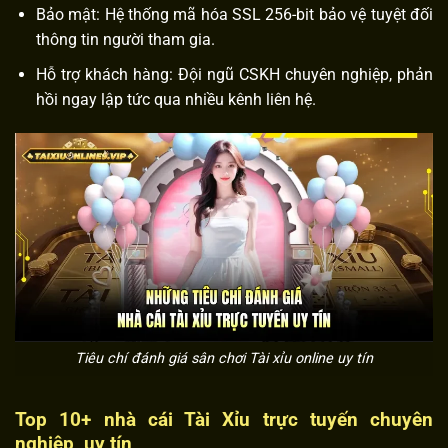
Bảo mật: Hệ thống mã hóa SSL 256-bit bảo vệ tuyệt đối
thông tin người tham gia.
Hỗ trợ khách hàng: Đội ngũ CSKH chuyên nghiệp, phản
hồi ngay lập tức qua nhiều kênh liên hệ.
Tiêu chí đánh giá sân chơi Tài xỉu online uy tín
Top 10+ nhà cái Tài Xỉu trực tuyến chuyên
nghiệp, uy tín