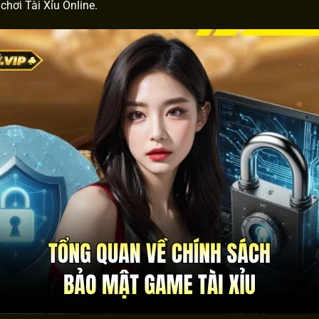
hơi Tài Xỉu Online.