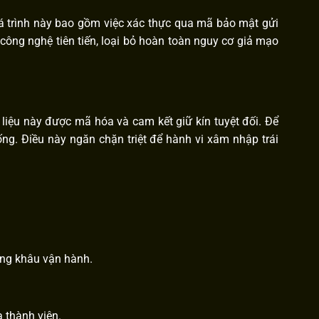
Quá trình này bao gồm việc xác thực qua mã bảo mật gửi
công nghệ tiên tiến, loại bỏ hoàn toàn nguy cơ giả mạo
 liệu này được mã hóa và cam kết giữ kín tuyệt đối. Để
ng. Điều này ngăn chặn triệt để hành vi xâm nhập trái
ong khâu vận hành.
a thành viên.