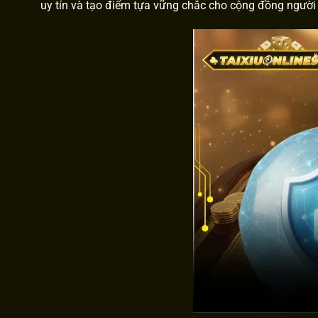
uy tín và tạo điểm tựa vững chắc cho cộng đồng người c