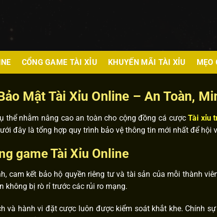
INE
CỔNG GAME TÀI XỈU
KHUYẾN MÃI TÀI XỈU
MẸO 
Bảo Mật Tài Xỉu Online – An Toàn, Mi
 cụ thể nhằm nâng cao an toàn cho cộng đồng cá cược
Tài xỉu 
ưới đây là tổng hợp quy trình bảo vệ thông tin mới nhất để hội 
ng game Tài Xỉu Online
nh, cam kết bảo hộ quyền riêng tư và tài sản của mỗi thành vi
không bị rò rỉ trước các rủi ro mạng.
ịch và hành vi đặt cược luôn được kiểm soát khắt khe. Chính s