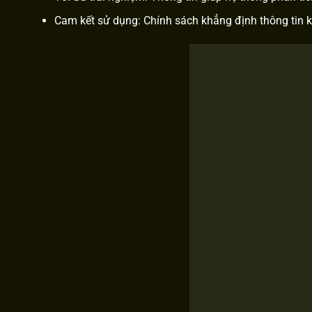
Cam kết sử dụng: Chính sách khẳng định thông tin k