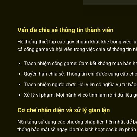
Vấn đề chia sẻ thông tin thành viên
Hệ thống thiết lập các quy chuẩn khắt khe trong việc 
cả cổng game và hội viên trong việc chia sẻ thông tin n
Trách nhiệm cổng game: Cam kết không mua bán hay t
Quyền hạn chia sẻ: Thông tin chỉ được cung cấp cho
Trách nhiệm người chơi: Hội viên có nghĩa vụ tự bả
Xử lý vi phạm: Mọi hành vi cố tình làm rò rỉ dữ liệu
Cơ chế nhận diện và xử lý gian lận
Nền tảng sử dụng các phương pháp tiên tiến nhất để bả
thống bảo mật sẽ ngay lập tức kích hoạt các biện pháp