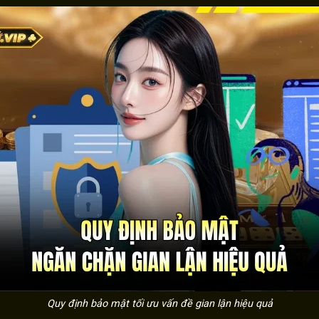
Quy định bảo mật tối ưu vấn đề gian lận hiệu quả