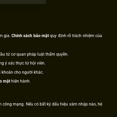
am gia.
Chính sách bảo mật
quy định rõ trách nhiệm của
cầu từ cơ quan pháp luật thẩm quyền.
 ý xác thực từ hội viên.
i khoản cho người khác.
o mật
hiện hành.
tấn công mạng. Nếu có bất kỳ dấu hiệu xâm nhập nào, hệ