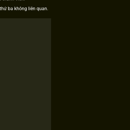
thứ ba không liên quan.