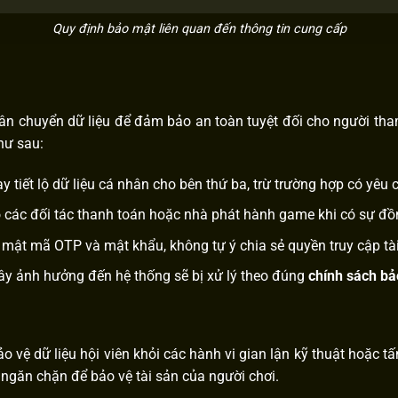
Quy định bảo mật liên quan đến thông tin cung cấp
luân chuyển dữ liệu để đảm bảo an toàn tuyệt đối cho người th
hư sau:
iết lộ dữ liệu cá nhân cho bên thứ ba, trừ trường hợp có yêu 
 các đối tác thanh toán hoặc nhà phát hành game khi có sự đồng
o mật mã OTP và mật khẩu, không tự ý chia sẻ quyền truy cập tà
 gây ảnh hưởng đến hệ thống sẽ bị xử lý theo đúng
chính sách bả
o vệ dữ liệu hội viên khỏi các hành vi gian lận kỹ thuật hoặc 
 ngăn chặn để bảo vệ tài sản của người chơi.