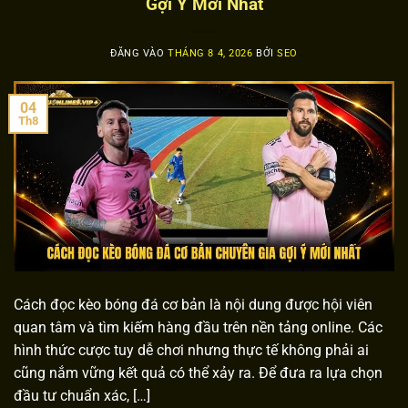
Gợi Ý Mới Nhất
ĐĂNG VÀO
THÁNG 8 4, 2026
BỞI
SEO
04
Th8
Cách đọc kèo bóng đá cơ bản là nội dung được hội viên
quan tâm và tìm kiếm hàng đầu trên nền tảng online. Các
hình thức cược tuy dễ chơi nhưng thực tế không phải ai
cũng nắm vững kết quả có thể xảy ra. Để đưa ra lựa chọn
đầu tư chuẩn xác, […]