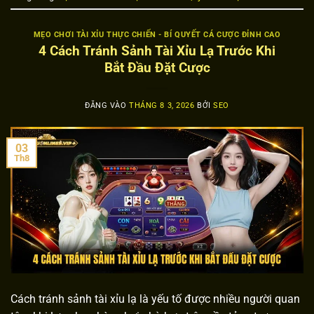
MẸO CHƠI TÀI XỈU THỰC CHIẾN - BÍ QUYẾT CÁ CƯỢC ĐỈNH CAO
4 Cách Tránh Sảnh Tài Xỉu Lạ Trước Khi
Bắt Đầu Đặt Cược
ĐĂNG VÀO
THÁNG 8 3, 2026
BỞI
SEO
03
Th8
Cách tránh sảnh tài xỉu lạ là yếu tố được nhiều người quan