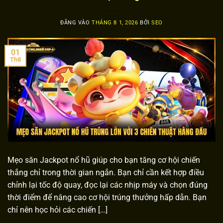
ĐĂNG VÀO
THÁNG 8 1, 2026
BỞI
SEO
01
Th8
Mẹo săn Jackpot nổ hũ giúp cho bạn tăng cơ hội chiến
thắng chỉ trong thời gian ngắn. Bạn chỉ cần kết hợp điều
chỉnh lại tốc độ quay, đọc lại các nhịp máy và chọn đúng
thời điểm để nâng cao cơ hội trúng thưởng hấp dẫn. Bạn
chỉ nên học hỏi các chiến […]