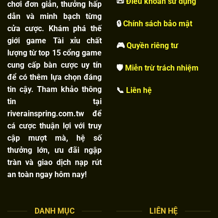
📜
Điều khoản sử dụng
chơi đơn giản, thưởng hấp
dẫn và minh bạch từng
🔒
Chính sách bảo mật
cửa cược. Khám phá thế
giới game Tài xỉu chất
🎮
Quyền riêng tư
lượng từ top 15 cổng game
cung cấp bàn cược uy tín
🛡️
Miễn trừ trách nhiệm
để có thêm lựa chọn đáng
tin cậy. Tham khảo thông
📞
Liên hệ
tin tại
riverainspring.com.tw để
cá cược thuận lợi với truy
cập mượt mà, hệ số
thưởng lớn, ưu đãi ngập
tràn và giao dịch nạp rút
an toàn ngay hôm nay!
DANH MỤC
LIÊN HỆ