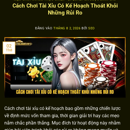
Cách Chơi Tài Xỉu Có Kế Hoạch Thoát Khỏi
Những Rủi Ro
ĐĂNG VÀO
THÁNG 8 2, 2026
BỞI
SEO
02
Th8
Cách chơi tài xỉu có kế hoạch bao gồm những chiến lược
về định mức vốn tham gia, thời gian giải trí hay các mẹo
nắm chắc phần thắng. Mục đích từ hoạt động này nhằm