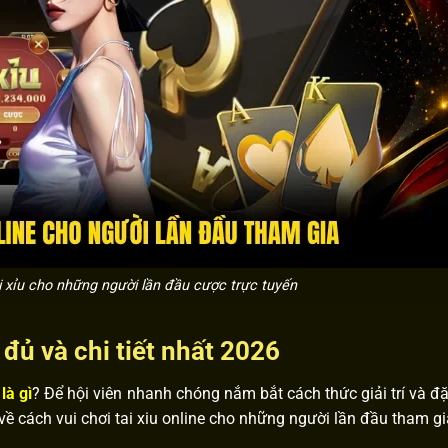
 xỉu cho những người lần đầu cược trực tuyến
y đủ và chi tiết nhất 2026
 là gì
? Để hội viên nhanh chóng nắm bắt cách thức giải trí và đặ
về cách vui chơi tai xiu online cho những người lần đầu tham gi