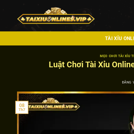
Bỏ
qua
nội
dung
TÀI XỈU ONL
MẸO CHƠI TÀI XỈU 
Luật Chơi Tài Xỉu Onli
ĐĂNG 
08
Th7