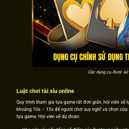
Các dụng cụ được sử 
Luật chơi tài xỉu online
Quy trình tham gia tựa game rất đơn giản, hội viên s
khoảng 10s – 15s để người chơi suy nghĩ và chọn cửa 
tựa game. Hội viên sẽ dự đoán: