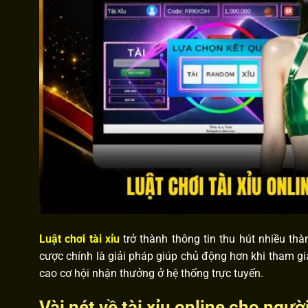
Luật chơi tài xỉu
trở thành thông tin thu hút nhiều thà
cược chính là giải pháp giúp chủ động hơn khi tham gi
cao cơ hội nhận thưởng ở hệ thống trực tuyến.
Vài nét về tài xỉu online cho ngườ