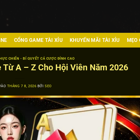
INE
CỔNG GAME TÀI XỈU
KHUYẾN MÃI TÀI XỈU
MẸO 
THỰC CHIẾN - BÍ QUYẾT CÁ CƯỢC ĐỈNH CAO
ne Từ A – Z Cho Hội Viên Năm 2026
VÀO
THÁNG 7 8, 2026
BỞI
SEO