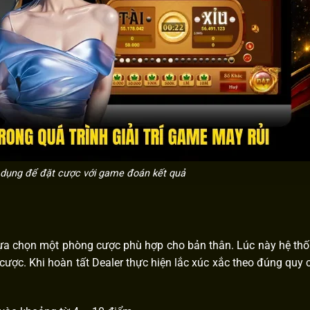
dụng để đặt cược với game đoán kết quả
ẽ lựa chọn một phòng cược phù hợp cho bản thân. Lúc này hệ th
cược. Khi hoàn tất Dealer thực hiện lắc xúc xắc theo đúng quy