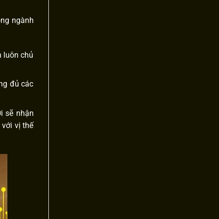
Tài
Xỉu
rong ngành
2026
n luôn chủ
ứng đủ các
ới sẽ nhận
với vị thế