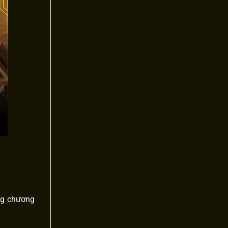
ững chương