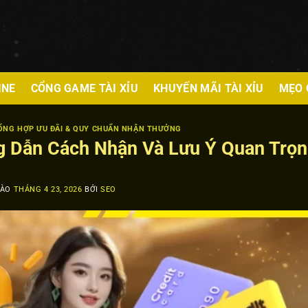
INE
CỔNG GAME TÀI XỈU
KHUYẾN MÃI TÀI XỈU
MẸO 
 TỔNG HỢP ƯU ĐÃI & QUY CHUẨN NHẬN THƯỞNG
 Dẫn Cách Nhận Và Lưu Ý Quan Trọn
VÀO
THÁNG 4 23, 2026
BỞI
SEO