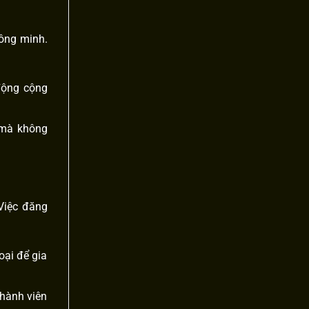
ông minh.
 động cộng
g mà không
 Việc đăng
oại để gia
thành viên