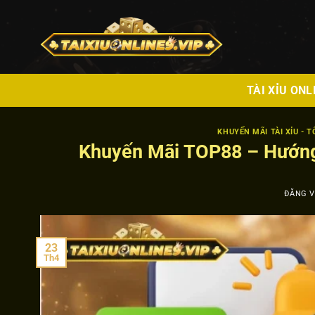
Bỏ
qua
nội
dung
TÀI XỈU ONL
KHUYẾN MÃI TÀI XỈU -
Khuyến Mãi TOP88 – Hướng
ĐĂNG 
23
Th4