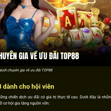
giưới chuyên gia về ưu đãi TOP88
dành cho hội viên
hững chiến dịch ưu đãi có giá trị thực tế cao. Dưới đây là nh
lỡ cơ hội gia tăng nguồn vốn: