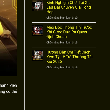
Chọn
Chuyên
Kinh Nghiệm Chơi Tài Xỉu
04
Mục
Gia
Lâu Dài Chuyên Gia Tổng
Th8
Tiêu
Gợi
Hợp
Bắn
Ý
Chức năng bình luận bị tắt
ở
Cá
Mới
Kinh
Hiệu
Nhất
Nghiệm
Quả
Mẹo Đọc Thông Tin Trước
04
Chơi
99%
Khi Cược Đưa Ra Quyết
Th8
Tài
Cho
Định Chuẩn
Xỉu
Người
Chức năng bình luận bị tắt
ở
Lâu
Mới
Mẹo
Dài
Đọc
Chuyên
Hướng Dẫn Chi Tiết Cách
04
Thông
Gia
Xem Tỷ Lệ Trả Thưởng Tài
Th8
Tin
Tổng
Xỉu 2026
Trước
Hợp
Chức năng bình luận bị tắt
ở
Khi
Hướng
Cược
Dẫn
Đưa
Chi
Ra
Tiết
Quyết
thành viên
Cách
Định
ng có thể
Xem
Chuẩn
Tỷ
Lệ
Trả
Thưởng