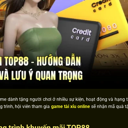
e dành tặng người chơi ở nhiều sự kiện, hoạt động và hạng 
g trình, hội viên tham gia
game tài xỉu online
sẽ nhận mã quà tặ
ng trình khuyến mãi TOP88