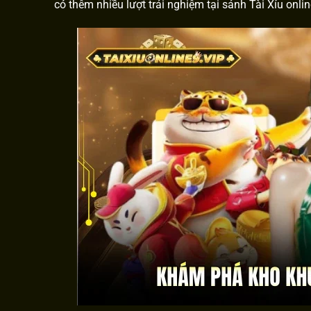
có thêm nhiều lượt trải nghiệm tại sảnh Tài Xỉu onlin