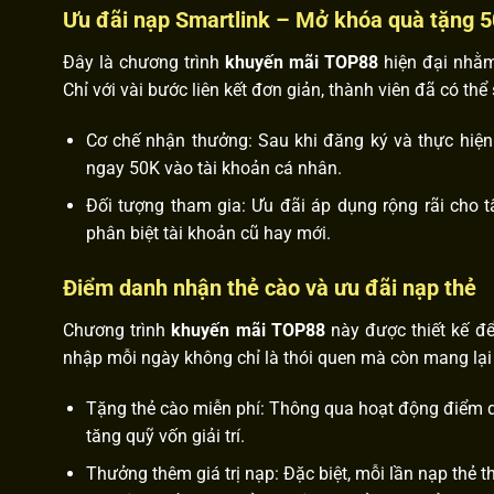
Ưu đãi nạp Smartlink – Mở khóa quà tặng 
Đây là chương trình
khuyến mãi TOP88
hiện đại nhằm
Chỉ với vài bước liên kết đơn giản, thành viên đã có 
Cơ chế nhận thưởng: Sau khi đăng ký và thực hiện 
ngay 50K vào tài khoản cá nhân.
Đối tượng tham gia: Ưu đãi áp dụng rộng rãi cho 
phân biệt tài khoản cũ hay mới.
Điểm danh nhận thẻ cào và ưu đãi nạp thẻ
Chương trình
khuyến mãi TOP88
này được thiết kế để
nhập mỗi ngày không chỉ là thói quen mà còn mang lại nh
Tặng thẻ cào miễn phí: Thông qua hoạt động điểm da
tăng quỹ vốn giải trí.
Thưởng thêm giá trị nạp: Đặc biệt, mỗi lần nạp thẻ t