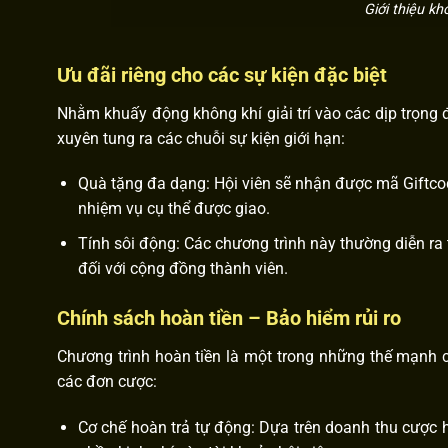
Giới thiệu k
Ưu đãi riêng cho các sự kiện đặc biệt
Nhằm khuấy động không khí giải trí vào các dịp trọng 
xuyên tung ra các chuỗi sự kiện giới hạn:
Quà tặng đa dạng: Hội viên sẽ nhận được mã Giftcod
nhiệm vụ cụ thể được giao.
Tính sôi động: Các chương trình này thường diễn ra 
đối với cộng đồng thành viên.
Chính sách hoàn tiền – Bảo hiểm rủi ro
Chương trình hoàn tiền là một trong những thế mạnh
các đơn cược:
Cơ chế hoàn trả tự động: Dựa trên doanh thu cược 