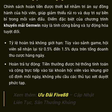
Chính sách hoàn tiền được thiết kế nhằm tri ân sự đồng
hành của hội viên, giúp giảm thiểu rủi ro và duy trì sự bền
bỉ trong mỗi ván đấu. Điểm đặc biệt của chương trình
khuyến mãi Gemwin
này là tính công bằng và tự động hóa
tuyệt đối.
Tỷ lệ hoàn trả không giới hạn: Tùy vào sảnh game, hội
viên sẽ nhận lại từ 0.5% đến 1.5% dựa trên tổng doanh
thu cược hàng ngày.
Hoàn trả tự động: Tiền thưởng được hệ thống tính toán
và cộng trực tiếp vào tài khoản hội viên vào khung giờ
cố định mỗi ngày, không yêu cầu các thủ tục xét duyệt
phức tạp.
Xem thêm:
Ưu Đãi Five88
– Cập Nhật
Liên Tục, Săn Thưởng Khủng