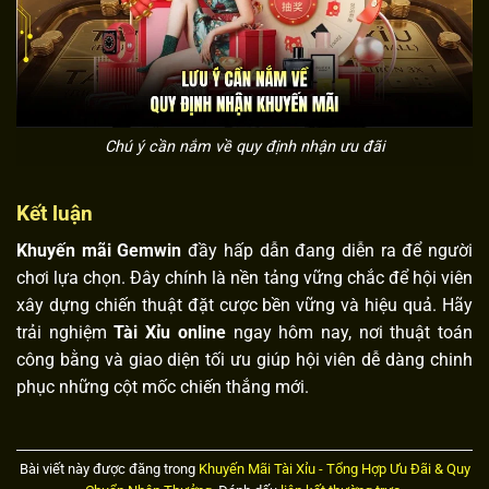
Chú ý cần nắm về quy định nhận ưu đãi
Kết luận
Khuyến mãi Gemwin
đầy hấp dẫn đang diễn ra để người
chơi lựa chọn. Đây chính là nền tảng vững chắc để hội viên
xây dựng chiến thuật đặt cược bền vững và hiệu quả. Hãy
trải nghiệm
Tài Xỉu online
ngay hôm nay, nơi thuật toán
công bằng và giao diện tối ưu giúp hội viên dễ dàng chinh
phục những cột mốc chiến thắng mới.
Bài viết này được đăng trong
Khuyến Mãi Tài Xỉu - Tổng Hợp Ưu Đãi & Quy