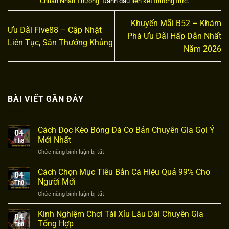
Chuẩn Nhận Thưởng
. Đánh dấu
liên kết thường trực
.
Khuyến Mãi B52 – Khám
Ưu Đãi Five88 – Cập Nhật
Phá Ưu Đãi Hấp Dẫn Nhất
Liên Tục, Săn Thưởng Khủng
Năm 2026
BÀI VIẾT GẦN ĐÂY
Cách Đọc Kèo Bóng Đá Cơ Bản Chuyên Gia Gợi Ý
04
Mới Nhất
Th8
Chức năng bình luận bị tắt
ở
Cách
Đọc
Cách Chọn Mục Tiêu Bắn Cá Hiệu Quả 99% Cho
04
Kèo
Người Mới
Th8
Bóng
Chức năng bình luận bị tắt
ở
Đá
Cách
Cơ
Chọn
Kinh Nghiệm Chơi Tài Xỉu Lâu Dài Chuyên Gia
Bản
04
Mục
Chuyên
Tổng Hợp
Th8
Tiêu