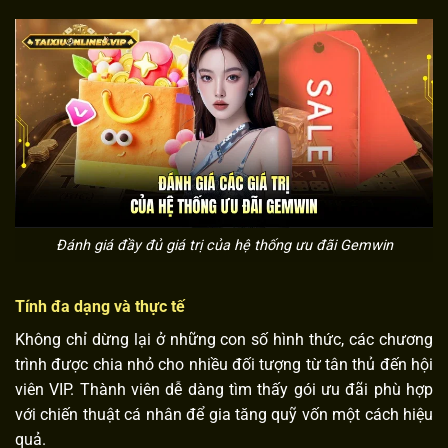
Đánh giá đầy đủ giá trị của hệ thống ưu đãi Gemwin
Tính đa dạng và thực tế
Không chỉ dừng lại ở những con số hình thức, các chương
trình được chia nhỏ cho nhiều đối tượng từ tân thủ đến hội
viên VIP. Thành viên dễ dàng tìm thấy gói ưu đãi phù hợp
với chiến thuật cá nhân để gia tăng quỹ vốn một cách hiệu
quả.