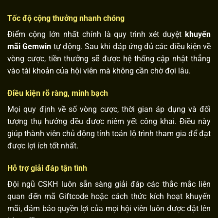
Tốc độ cộng thưởng nhanh chóng
Điểm cộng lớn nhất chính là quy trình xét duyệt
khuyến
mãi Gemwin
tự động. Sau khi đáp ứng đủ các điều kiện về
vòng cược, tiền thưởng sẽ được hệ thống cập nhật thẳng
vào tài khoản của hội viên mà không cần chờ đợi lâu.
Điều kiện rõ ràng, minh bạch
Mọi quy định về số vòng cược, thời gian áp dụng và đối
tượng thụ hưởng đều được niêm yết công khai. Điều này
giúp thành viên chủ động tính toán lộ trình tham gia để đạt
được lợi ích tốt nhất.
Hỗ trợ giải đáp tận tình
Đội ngũ CSKH luôn sẵn sàng giải đáp các thắc mắc liên
quan đến mã Giftcode hoặc cách thức kích hoạt khuyến
mãi, đảm bảo quyền lợi của mọi hội viên luôn được đặt lên