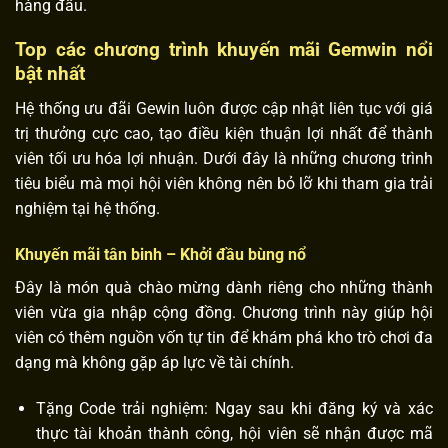
hàng đầu.
Top các chương trình khuyến mãi Gemwin nổi
bật nhất
Hệ thống ưu đãi Gewin luôn được cập nhật liên tục với giá
trị thưởng cực cao, tạo điều kiện thuận lợi nhất để thành
viên tối ưu hóa lợi nhuận. Dưới đây là những chương trình
tiêu biểu mà mọi hội viên không nên bỏ lỡ khi tham gia trải
nghiệm tại hệ thống.
Khuyến mãi tân binh – Khởi đầu bùng nổ
Đây là món quà chào mừng dành riêng cho những thành
viên vừa gia nhập cộng đồng. Chương trình này giúp hội
viên có thêm nguồn vốn tự tin để khám phá kho trò chơi đa
dạng mà không gặp áp lực về tài chính.
Tặng Code trải nghiệm: Ngay sau khi đăng ký và xác
thực tài khoản thành công, hội viên sẽ nhận được mã