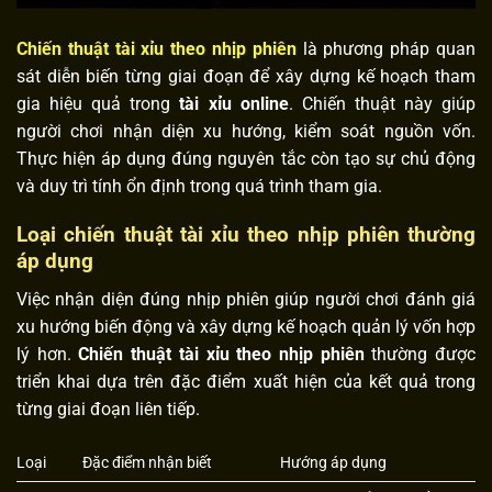
Chiến thuật tài xỉu theo nhịp phiên
là phương pháp quan
sát diễn biến từng giai đoạn để xây dựng kế hoạch tham
gia hiệu quả trong
tài xỉu online
. Chiến thuật này giúp
người chơi nhận diện xu hướng, kiểm soát nguồn vốn.
Thực hiện áp dụng đúng nguyên tắc còn tạo sự chủ động
và duy trì tính ổn định trong quá trình tham gia.
Loại chiến thuật tài xỉu theo nhịp phiên thường
áp dụng
Việc nhận diện đúng nhịp phiên giúp người chơi đánh giá
xu hướng biến động và xây dựng kế hoạch quản lý vốn hợp
lý hơn.
Chiến thuật tài xỉu theo nhịp phiên
thường được
triển khai dựa trên đặc điểm xuất hiện của kết quả trong
từng giai đoạn liên tiếp.
Loại
Đặc điểm nhận biết
Hướng áp dụng