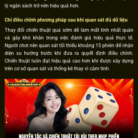
lý ngân sách trở nên hiệu quả hơn.
Chỉ điều chỉnh phương pháp sau khi quan sát đủ dữ liệu
Thay đổi chiến thuật quá sớm dễ làm mất tính nhất quán
và gây khó khăn trong việc đánh giá hiệu quả thực tế.
Người chơi nên quan sát tối thiểu khoảng 15 phiên để nhận
diện xu hướng trước khi đưa ra quyết định điều chỉnh.
Chiến thuật luôn đạt hiệu quả cao hơn khi được xây dựng
trên cơ sở quan sát và thống kê thay vì cảm tính.