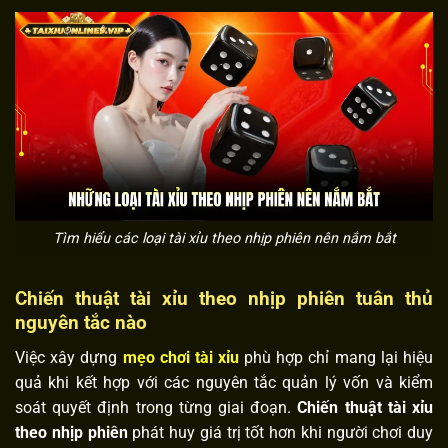
Tìm hiểu các loại tài xỉu theo nhịp phiên nên nắm bắt
Chiến thuật tài xỉu theo nhịp phiên tuân thủ
nguyên tắc nào
Việc xây dựng
mẹo chơi tài xỉu
phù hợp chỉ mang lại hiệu
quả khi kết hợp với các nguyên tắc quản lý vốn và kiểm
soát quyết định trong từng giai đoạn.
Chiến thuật tài xỉu
theo nhịp phiên
phát huy giá trị tốt hơn khi người chơi duy