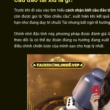
Trước khi đi sâu vào tìm hiểu
cách nhận biết cầu đảo tà
còn được gọi là “đảo chiều cầu”, xuất hiện khi kết q
hạn như đang duy trì chuỗi Tài nhưng bất ngờ rẽ hướng 
Chính nhờ đặc tính này, phương pháp được đánh giá là
theo dõi là có thể dự đoán đúng xu hướng đang xuất
điều chỉnh chiến lược của mình sao cho hợp lý nhất.