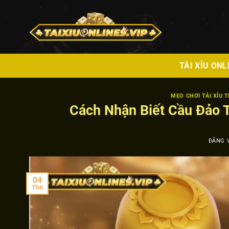
Bỏ
qua
nội
dung
TÀI XỈU ONL
MẸO CHƠI TÀI XỈU 
Cách Nhận Biết Cầu Đảo T
ĐĂNG 
04
Th6