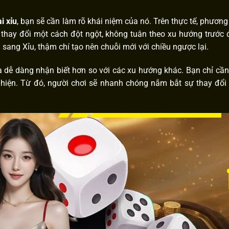
i xỉu
, bạn sẽ cần làm rõ khái niệm của nó. Trên thực tế, phươn
uả thay đổi một cách đột ngột, không tuân theo xu hướng trước
sang Xỉu, thậm chí tạo nên chuỗi mới với chiều ngược lại.
 dễ dàng nhận biết hơn so với các xu hướng khác. Bạn chỉ cần
 hiện. Từ đó, người chơi sẽ nhanh chóng nắm bắt sự thay đổi