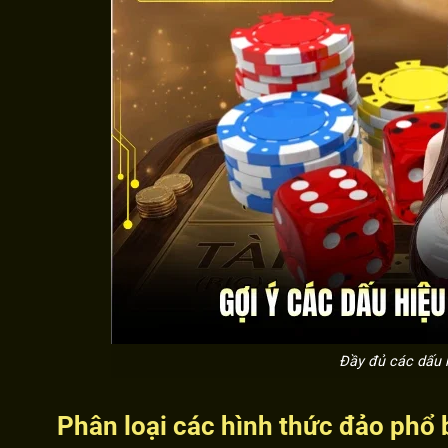
Đầy đủ các dấu h
Phân loại các hình thức đảo phổ 