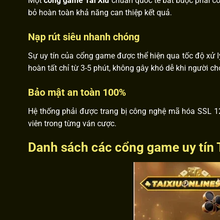
Một
cổng game Tài Xỉu
chuẩn quốc tế bắt buộc phải c
bỏ hoàn toàn khả năng can thiệp kết quả.
Nạp rút siêu nhanh chóng
Sự uy tín của cổng game được thể hiện qua tốc độ xử lý
hoàn tất chỉ từ 3-5 phút, không gây khó dễ khi người ch
Bảo mật an toàn 100%
Hệ thống phải được trang bị công nghệ mã hóa SSL 128 
viên trong từng ván cược.
Danh sách các cổng game uy tín T