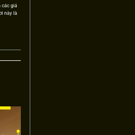
Tiết
 các giá
Quyết
Cách
Định
ơi này là
Xem
Chuẩn
Tỷ
Lệ
Trả
Thưởng
Tài
Xỉu
2026