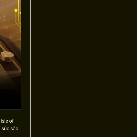
Isle of
 súc sắc.