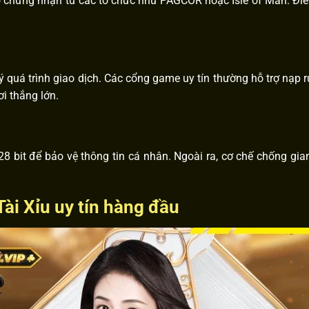
ó chứng nhận từ các tổ chức như PAGCOR hoặc Isle of Man. Điề
 quá trình giao dịch. Các cổng game uy tín thường hỗ trợ nạp rú
ơi thắng lớn.
bit để bảo vệ thông tin cá nhân. Ngoài ra, cơ chế chống gian
ài Xỉu uy tín hàng đầu