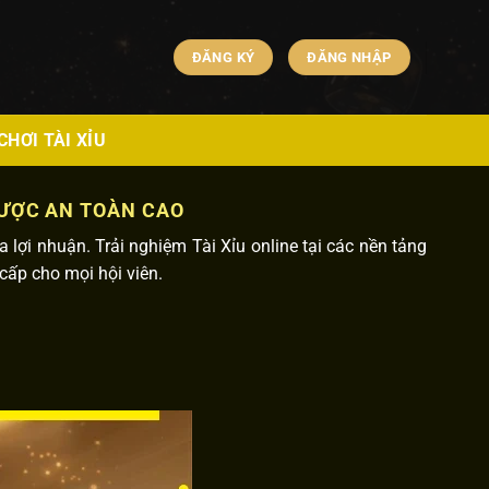
ĐĂNG KÝ
ĐĂNG NHẬP
CHƠI TÀI XỈU
 CƯỢC AN TOÀN CAO
 lợi nhuận. Trải nghiệm Tài Xỉu online tại các nền tảng
cấp cho mọi hội viên.