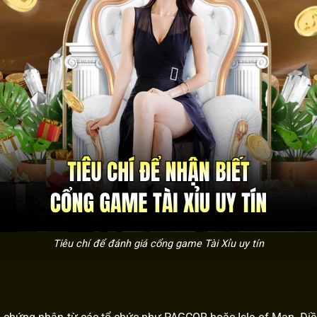
Tiêu chí để đánh giá cổng game Tài Xỉu uy tín