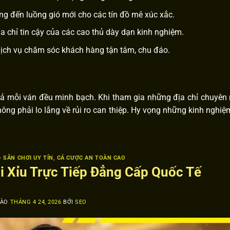
ng đến luồng gió mới cho các tín đồ mê xúc xắc.
địa chỉ tin cậy của các cao thủ dày dạn kinh nghiệm.
dịch vụ chăm sóc khách hàng tận tâm, chu đáo.
 quả mỗi ván đều minh bạch. Khi tham gia những địa chỉ chuyên
hông phải lo lắng về rủi ro can thiệp. Hy vọng những kinh nghiệm
- SÂN CHƠI UY TÍN, CÁ CƯỢC AN TOÀN CAO
 Xỉu Trực Tiếp Đẳng Cấp Quốc Tế
VÀO
THÁNG 4 24, 2026
BỞI
SEO