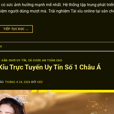
 có sức ảnh hưởng mạnh mẽ nhất. Hệ thống tập trung phát triển
nghiệm người dùng mượt mà. Trải nghiệm Tài xỉu online tại sân ch
TIẾP TỤC ĐỌC
→
ao
- SÂN CHƠI UY TÍN, CÁ CƯỢC AN TOÀN CAO
Xỉu Trực Tuyến Uy Tín Số 1 Châu Á
VÀO
THÁNG 4 24, 2026
BỞI
SEO