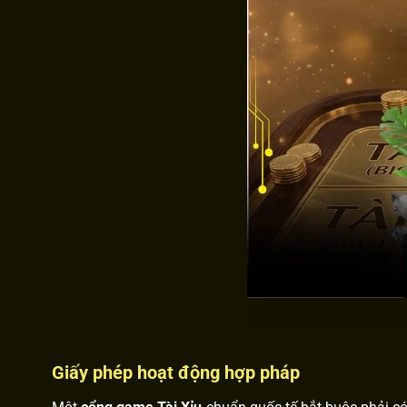
Giấy phép hoạt động hợp pháp