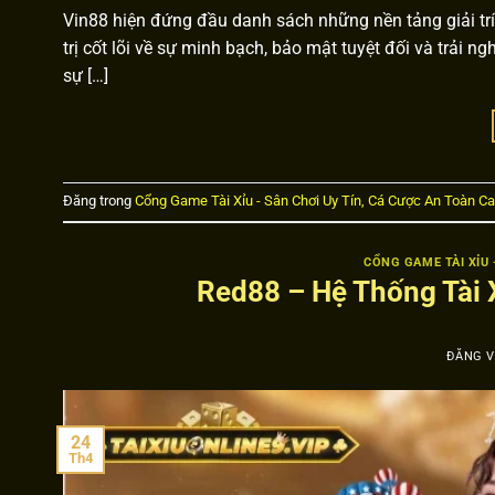
Vin88 hiện đứng đầu danh sách những nền tảng giải trí
trị cốt lõi về sự minh bạch, bảo mật tuyệt đối và trải 
sự […]
Đăng trong
Cổng Game Tài Xỉu - Sân Chơi Uy Tín, Cá Cược An Toàn C
CỔNG GAME TÀI XỈU 
Red88 – Hệ Thống Tài 
ĐĂNG 
24
Th4