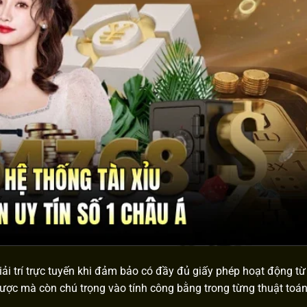
ải trí trực tuyến khi đảm bảo có đầy đủ giấy phép hoạt động từ 
ợc mà còn chú trọng vào tính công bằng trong từng thuật toán