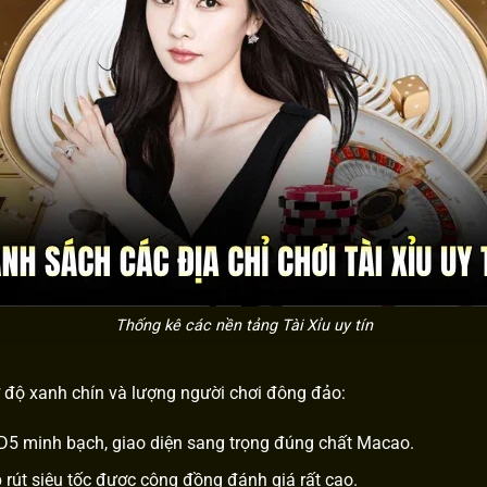
Thống kê các nền tảng Tài Xỉu uy tín
ờ độ xanh chín và lượng người chơi đông đảo:
D5 minh bạch, giao diện sang trọng đúng chất Macao.
p rút siêu tốc được cộng đồng đánh giá rất cao.