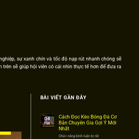
 nghiệp, sự xanh chín và tốc độ nạp rút nhanh chóng sẽ
 trên sẽ giúp hội viên có cái nhìn thực tế hơn để đưa ra
BÀI VIẾT GẦN ĐÂY
Cách Đọc Kèo Bóng Đá Cơ
04
Bản Chuyên Gia Gợi Ý Mới
Th8
Nhất
Chức năng bình luận bị tắt
ở