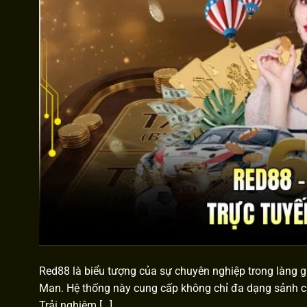
Red88 là biểu tượng của sự chuyên nghiệp trong làng gi
Man. Hệ thống này cung cấp không chỉ đa dạng sảnh cư
Trải nghiệm […]